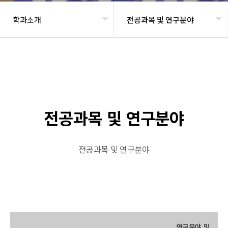
학과소개
전공과목 및 연구분야
헤더설정
전공과목 및 연구분야
전공과목 및 연구분야
연구분야 및