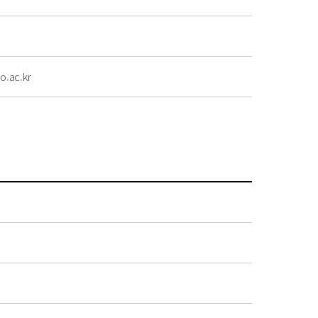
.ac.kr