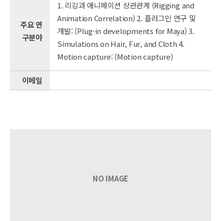
1. 리깅과 애니메이션 상관관계 (Rigging and
Animation Correlation) 2. 플러그인 연구 및
주요 연
개발: (Plug-in developments for Maya) 3.
구분야
Simulations on Hair, Fur, and Cloth 4.
Motion capture: (Motion capture)
이메일
NO IMAGE