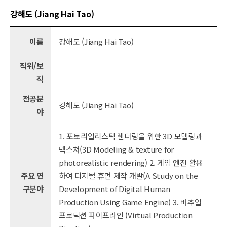
강해도 (Jiang Hai Tao)
이름
강해도 (Jiang Hai Tao)
직위/보
직
전공분
강해도 (Jiang Hai Tao)
야
1. 포토리얼리스틱 렌더링을 위한 3D 모델링과
텍스쳐(3D Modeling & texture for
photorealistic rendering) 2. 게임 엔진 활용
주요 연
하여 디지털 휴먼 제작 개발(A Study on the
구분야
Development of Digital Human
Production Using Game Engine) 3. 버추얼
프로덕션 파이프라인 (Virtual Production