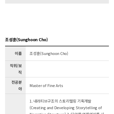
조성훈(Sunghoon Cho)
이름
조성훈(Sunghoon Cho)
직위/보
직
전공분
Master of Fine Arts
야
1. 내러티브구조의 스토리텔링 기획개발
(Creating and Developing Storytelling of