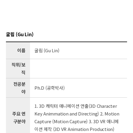
굴림 (Gu Lin)
이름
굴림 (Gu Lin)
직위/보
직
전공분
Ph.D (공학박사)
야
1. 3D 캐릭터 애니메이션 연출(3D Character
주요 연
Key Animmation and Directing) 2. Motion
구분야
Capture (Motion Capture) 3. 3D VR 애니메
이션 제작 (3D VR Animation Production)