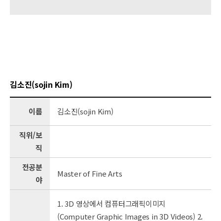
김소진(sojin Kim)
이름
김소진(sojin Kim)
직위/보
직
전공분
Master of Fine Arts
야
1. 3D 영상에서 컴퓨터그래픽이미지
(Computer Graphic Images in 3D Videos) 2.