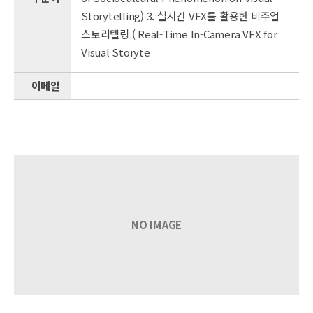
Storytelling) 3. 실시간 VFX를 활용한 비주얼
스토리텔링 ( Real-Time In-Camera VFX for
Visual Storyte
이메일
NO IMAGE