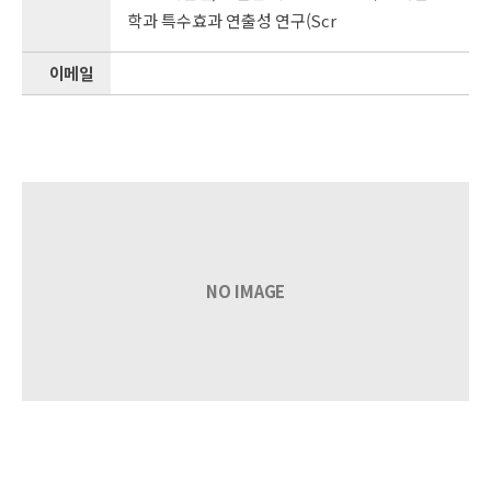
학과 특수효과 연출성 연구(Scr
이메일
NO IMAGE