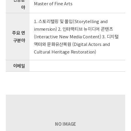
Master of Fine Arts
야
1. 스토리텔링 및 몰입(Storytelling and
immersion) 2. 인터랙티브 뉴미디어 콘텐츠
주요 연
(Interactive New Media Content) 3. 디지털
구분야
액터와 문화유산복원 (Digital Actors and
Cultural Heritage Restoration)
이메일
NO IMAGE