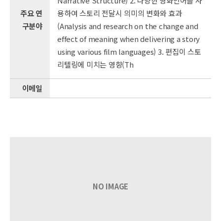
Narrative Structure) 2. 다양한 영화언어를 사
주요 연
용하여 스토리 전달시 의미의 변화와 효과
구분야
(Analysis and research on the change and
effect of meaning when delivering a story
using various film languages) 3. 편집이 스토
리텔링에 미치는 영향(Th
이메일
NO IMAGE