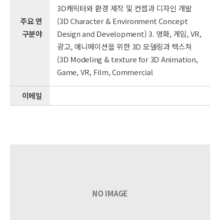
3D캐릭터와 환경 제작 및 컨셉과 디자인 개발
주요 연
(3D Character & Environment Concept
구분야
Design and Development) 3. 영화, 게임, VR,
광고, 애니메이션을 위한 3D 모델링과 텍스쳐
(3D Modeling & texture for 3D Animation,
Game, VR, Film, Commercial
이메일
NO IMAGE