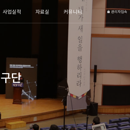
사업실적
자료실
커뮤니티
관리자접속
연구단