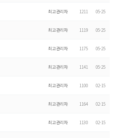
최고관리자
1211
05-25
최고관리자
1119
05-25
최고관리자
1175
05-25
최고관리자
1141
05-25
최고관리자
1100
02-15
최고관리자
1164
02-15
최고관리자
1130
02-15