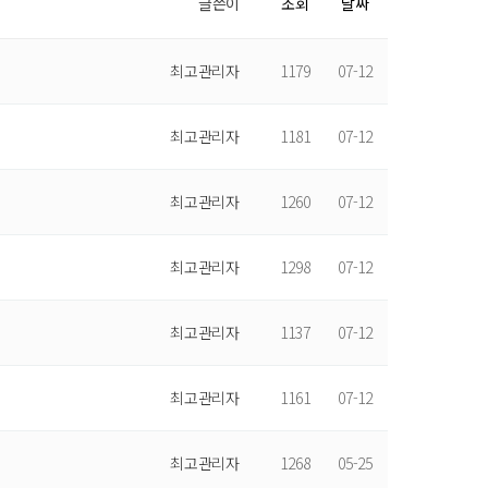
글쓴이
조회
날짜
최고관리자
1179
07-12
최고관리자
1181
07-12
최고관리자
1260
07-12
최고관리자
1298
07-12
최고관리자
1137
07-12
최고관리자
1161
07-12
최고관리자
1268
05-25