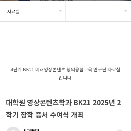
자료실
헤더설정
4단계 BK21 미래영상콘텐츠 창의융합교육 연구단 자료실
입니다.
대학원 영상콘텐츠학과 BK21 2025년 2
학기 장학 증서 수여식 개최
최고관리자