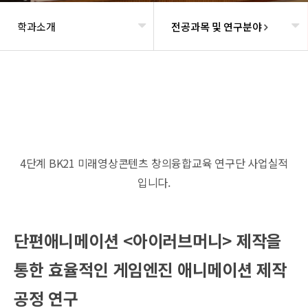
학과소개
전공과목 및 연구분야
헤더설정
4단계 BK21 미래영상콘텐츠 창의융합교육 연구단 사업실적
입니다.
단편애니메이션 <아이러브머니> 제작을
통한 효율적인 게임엔진 애니메이션 제작
공정 연구